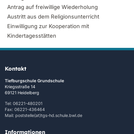
Antrag auf freiwillige Wiederholung
Austritt aus dem Religionsunterricht
Einwilligung zur Kooperation mit
Kindertagesstätten
Kontakt
Tiefburgschule Grundschule
Kriegsstraße 14
69121 Heidelberg
Tel: 06221-480201
Fax: 06221-436464
Mail: poststelle(at)tgs-hd.schule.bwl.de
Informationen