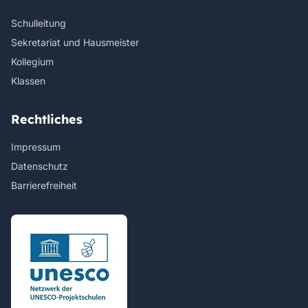
Schulleitung
Sekretariat und Hausmeister
Kollegium
Klassen
Rechtliches
Impressum
Datenschutz
Barrierefreiheit