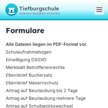
Tiefburgschule
unesco-projekt-schulen
Formulare
Alle Dateien liegen im PDF-Format vor.
Schulaufnahmebogen
Einwilligung DSGVO
Merkblatt Betroffenenrechte
Elternbrief Buchersatz
Elternbrief Masernschutz
Antrag auf Beurlaubung bis 2 Tage
Antrag auf Beurlaubung mehrere Tage
Antrag auf Schulbezirkswechsel