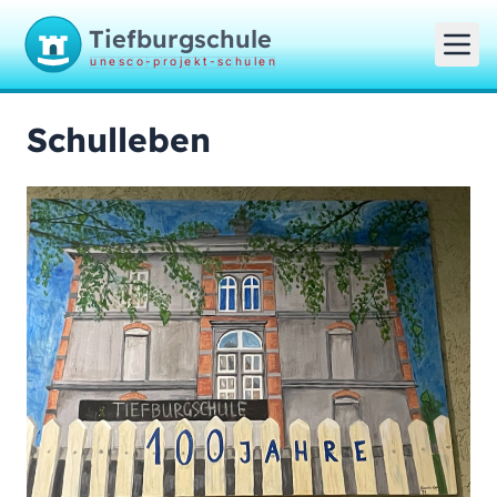
Tiefburgschule
unesco-projekt-schulen
Schulleben