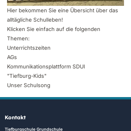
Hier bekommen Sie eine Übersicht über das
alltägliche Schulleben!
Klicken Sie einfach auf die folgenden
Themen:
Unterrichtszeiten
AGs
Kommunikationsplattform SDUI
"Tiefburg-Kids"
Unser Schulsong
Kontakt
Tiefburgschule Grundschule