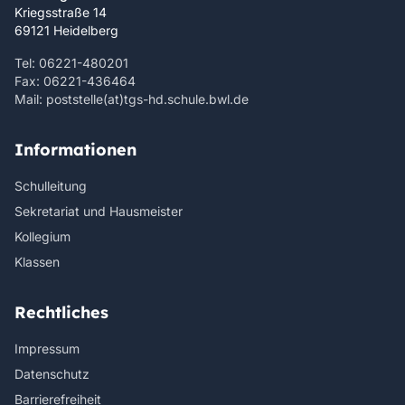
Kriegsstraße 14
69121 Heidelberg
Tel: 06221-480201
Fax: 06221-436464
Mail: poststelle(at)tgs-hd.schule.bwl.de
Informationen
Schulleitung
Sekretariat und Hausmeister
Kollegium
Klassen
Rechtliches
Impressum
Datenschutz
Barrierefreiheit