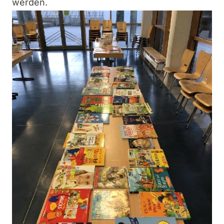
werden.