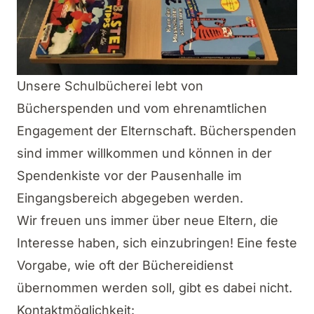
Unsere Schulbücherei lebt von
Bücherspenden und vom ehrenamtlichen
Engagement der Elternschaft. Bücherspenden
sind immer willkommen und können in der
Spendenkiste vor der Pausenhalle im
Eingangsbereich abgegeben werden.
Wir freuen uns immer über neue Eltern, die
Interesse haben, sich einzubringen! Eine feste
Vorgabe, wie oft der Büchereidienst
übernommen werden soll, gibt es dabei nicht.
Kontaktmöglichkeit: