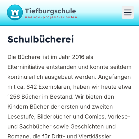
Tiefburgschule
unesco-projekt-schulen
Schulbücherei
Die Bücherei ist im Jahr 2016 als
Elterninitiative entstanden und konnte seitdem
kontinuierlich ausgebaut werden. Angefangen
mit ca. 642 Exemplaren, haben wir heute etwa
1256 Bücher im Bestand. Wir bieten den
Kindern Bücher der ersten und zweiten
Lesestufe, Bilderbücher und Comics, Vorlese-
und Sachbücher sowie Geschichten und
Romane, die für Dritt- und Viertklässler