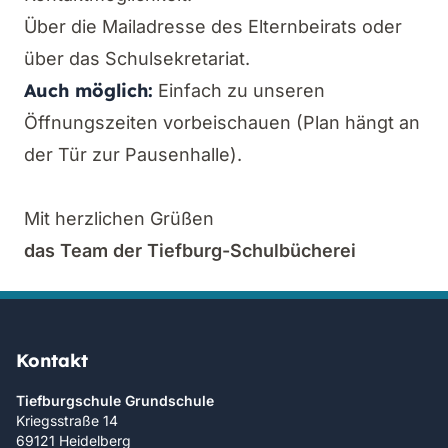
Über die Mailadresse des Elternbeirats oder
über das Schulsekretariat.
Auch möglich:
Einfach zu unseren
Öffnungszeiten vorbeischauen (Plan hängt an
der Tür zur Pausenhalle).
Mit herzlichen Grüßen
das Team der Tiefburg-Schulbücherei
Kontakt
Tiefburgschule Grundschule
Kriegsstraße 14
69121 Heidelberg