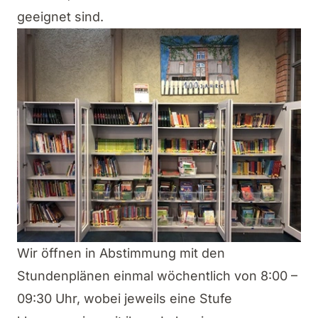
geeignet sind.
Wir öffnen in Abstimmung mit den
Stundenplänen einmal wöchentlich von 8:00 –
09:30 Uhr, wobei jeweils eine Stufe