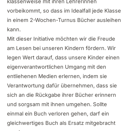
klassenweise mit ihren Lehrerinnen
vorbeikommt, so dass im Idealfall jede Klasse
in einem 2-Wochen-Turnus Bücher ausleihen
kann.
Mit dieser Initiative möchten wir die Freude
am Lesen bei unseren Kindern fördern. Wir
legen Wert darauf, dass unsere Kinder einen
eigenverantwortlichen Umgang mit den
entliehenen Medien erlernen, indem sie
Verantwortung dafür übernehmen, dass sie
sich an die Rückgabe ihrer Bücher erinnern
und sorgsam mit ihnen umgehen. Sollte
einmal ein Buch verloren gehen, darf ein
gleichwertiges Buch als Ersatz mitgebracht