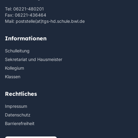
Tel: 06221-480201
Fax: 06221-436464
Mail: poststelle(at)tgs-hd.schule.bwl.de
Informationen
Schulleitung
Sekretariat und Hausmeister
Kollegium
Klassen
Rechtliches
Impressum
Datenschutz
Barrierefreiheit