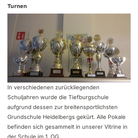
Turnen
In verschiedenen zurückliegenden
Schuljahren wurde die Tiefburgschule
aufgrund dessen zur breitensportlichsten
Grundschule Heidelbergs gekürt. Alle Pokale
befinden sich gesammelt in unserer Vitrine in
der Schule im 1. OG.