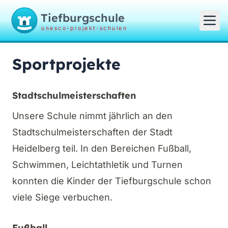
Tiefburgschule
unesco-projekt-schulen
Sportprojekte
Stadtschulmeisterschaften
Unsere Schule nimmt jährlich an den
Stadtschulmeisterschaften der Stadt
Heidelberg teil. In den Bereichen Fußball,
Schwimmen, Leichtathletik und Turnen
konnten die Kinder der Tiefburgschule schon
viele Siege verbuchen.
Fußball