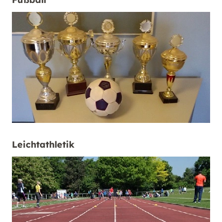
Leichtathletik