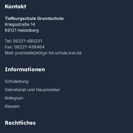
Kontakt
Tiefburgschule Grundschule
Kriegsstraße 14
69121 Heidelberg
Tel: 06221-480201
Fax: 06221-436464
Mail: poststelle(at)tgs-hd.schule.bwl.de
Informationen
Schulleitung
Sekretariat und Hausmeister
Kollegium
Klassen
Rechtliches