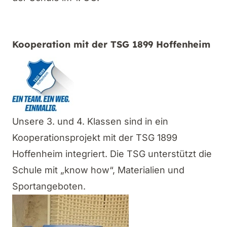
Kooperation mit der TSG 1899 Hoffenheim
Unsere 3. und 4. Klassen sind in ein
Kooperationsprojekt mit der TSG 1899
Hoffenheim integriert. Die TSG unterstützt die
Schule mit „know how“, Materialien und
Sportangeboten.