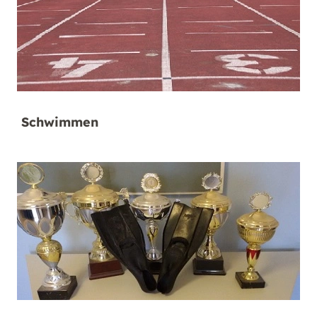
Schwimmen