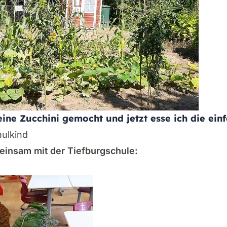
eine Zucchini gemocht und jetzt esse ich die ein
ulkind
einsam mit der Tiefburgschule: