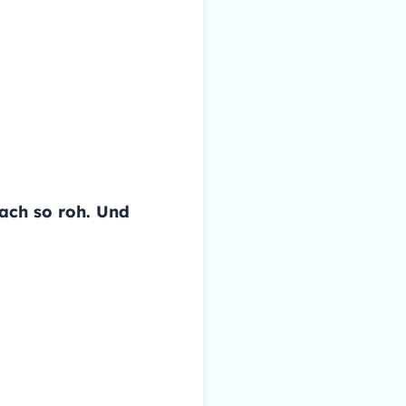
fach so roh. Und