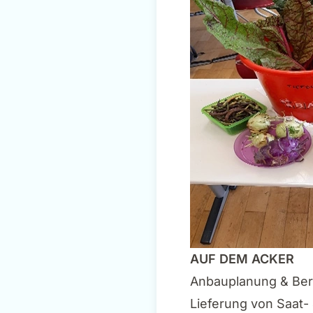
AUF DEM ACKER
Anbauplanung & Ber
Lieferung von Saat-