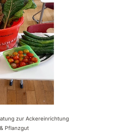
atung zur Ackereinrichtung
 & Pflanzgut