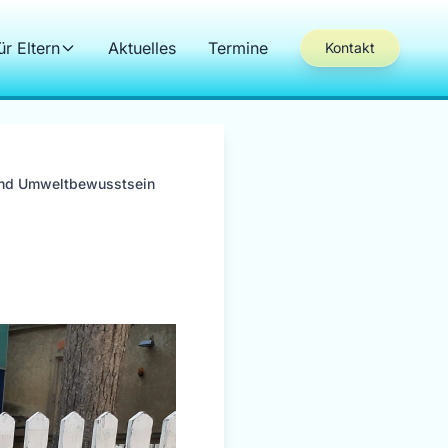
ür Eltern
Aktuelles
Termine
Kontakt
und Umweltbewusstsein